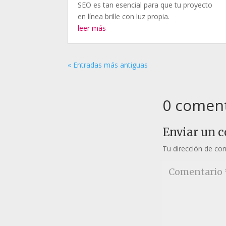
SEO es tan esencial para que tu proyecto
en línea brille con luz propia.
leer más
« Entradas más antiguas
0 coment
Enviar un 
Tu dirección de cor