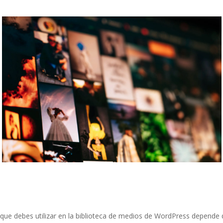
que debes utilizar en la biblioteca de medios de WordPress depende