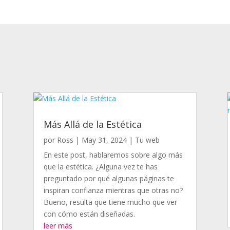
Más Allá de la Estética
por
Ross
|
May 31, 2024
|
Tu web
En este post, hablaremos sobre algo más
que la estética. ¿Alguna vez te has
preguntado por qué algunas páginas te
inspiran confianza mientras que otras no?
Bueno, resulta que tiene mucho que ver
con cómo están diseñadas.
leer más