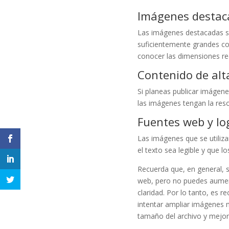
Imágenes destac
Las imágenes destacadas s
suficientemente grandes co
conocer las dimensiones r
Contenido de alt
Si planeas publicar imágene
las imágenes tengan la reso
Fuentes web y lo
Las imágenes que se utiliza
el texto sea legible y que l
Recuerda que, en general, 
web, pero no puedes aument
claridad. Por lo tanto, es
intentar ampliar imágenes 
tamaño del archivo y mejorar