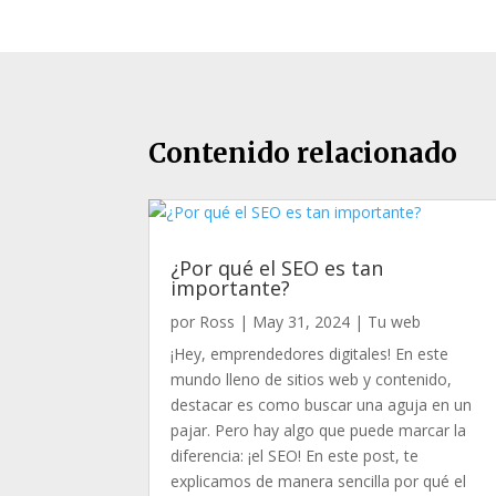
Contenido relacionado
¿Por qué el SEO es tan
importante?
por
Ross
|
May 31, 2024
|
Tu web
¡Hey, emprendedores digitales! En este
mundo lleno de sitios web y contenido,
destacar es como buscar una aguja en un
pajar. Pero hay algo que puede marcar la
diferencia: ¡el SEO! En este post, te
explicamos de manera sencilla por qué el