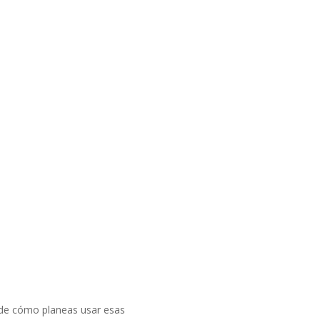
 de cómo planeas usar esas