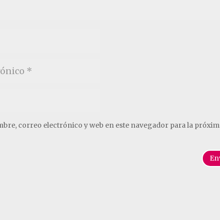
bre, correo electrónico y web en este navegador para la próxim
En