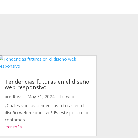
Tendencias futuras en el diseño
web responsivo
por
Ross
|
May 31, 2024
|
Tu web
¿Cuáles son las tendencias futuras en el
diseño web responsivo? Es este post te lo
contamos.
leer más