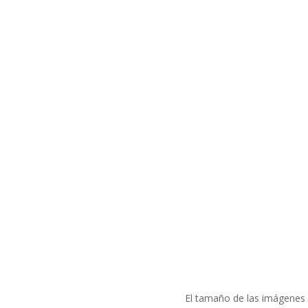
El tamaño de las imágenes 