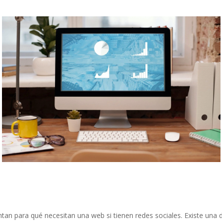
n para qué necesitan una web si tienen redes sociales. Existe una di