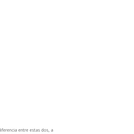
ferencia entre estas dos, a