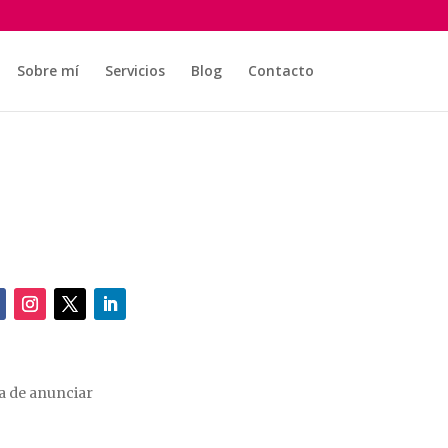
Sobre mí
Servicios
Blog
Contacto
ra de anunciar