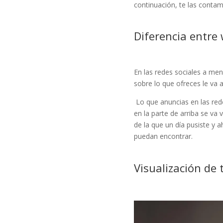
continuación, te las contam
Diferencia entre 
En las redes sociales a me
sobre lo que ofreces le va 
Lo que anuncias en las rede
en la parte de arriba se va
de la que un día pusiste y
puedan encontrar.
Visualización de 