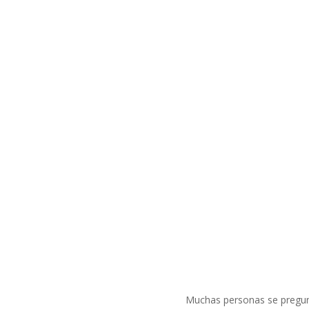
Muchas personas se pregunta